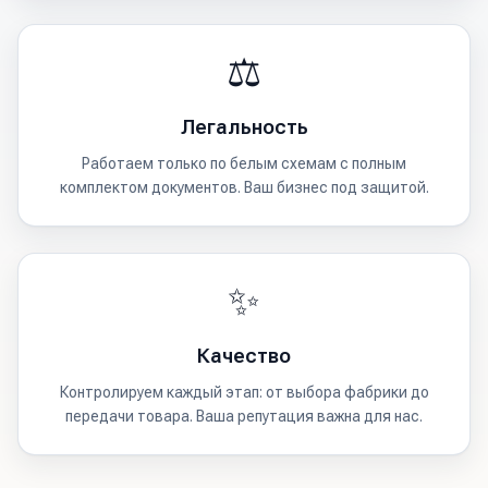
⚖️
Легальность
Работаем только по белым схемам с полным
комплектом документов. Ваш бизнес под защитой.
✨
Качество
Контролируем каждый этап: от выбора фабрики до
передачи товара. Ваша репутация важна для нас.