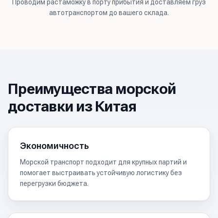
Проводим растаможку в порту прибытия и доставляем груз
автотранспортом до вашего склада.
Преимущества морской
доставки из Китая
Экономичность
Морской транспорт подходит для крупных партий и
помогает выстраивать устойчивую логистику без
перегрузки бюджета.