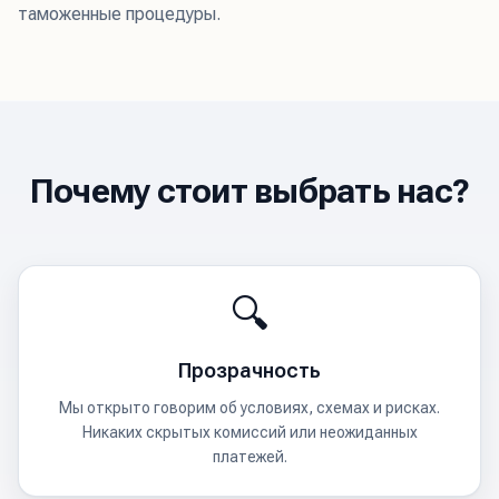
таможенные процедуры.
Почему стоит выбрать нас?
🔍
Прозрачность
Мы открыто говорим об условиях, схемах и рисках.
Никаких скрытых комиссий или неожиданных
платежей.