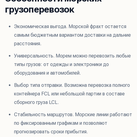
грузоперевозок
Экономическая выгода. Морской фрахт остается
самым бюджетным вариантом доставки на дальние
расстояния.
Универсальность. Морем можно перевозить любые
типы грузов: от одежды и электроники до
оборудования и автомобилей.
Выбор типа отправки. Возможна перевозка полного
контейнера FCL или небольшой партии в составе
сборного груза LCL.
Стабильность маршрутов. Морские линии работают
по фиксированным графикам и позволяют
прогнозировать сроки прибытия.