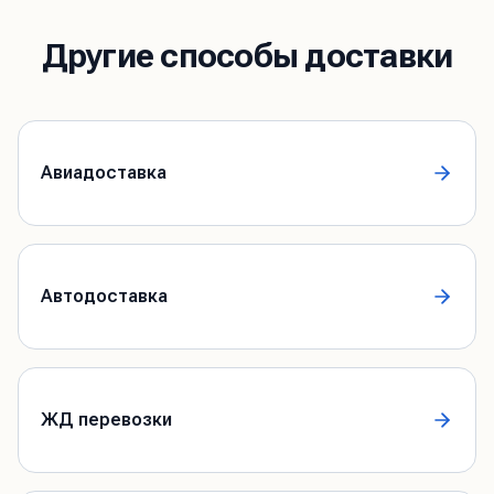
Другие способы доставки
Авиадоставка
Автодоставка
ЖД перевозки