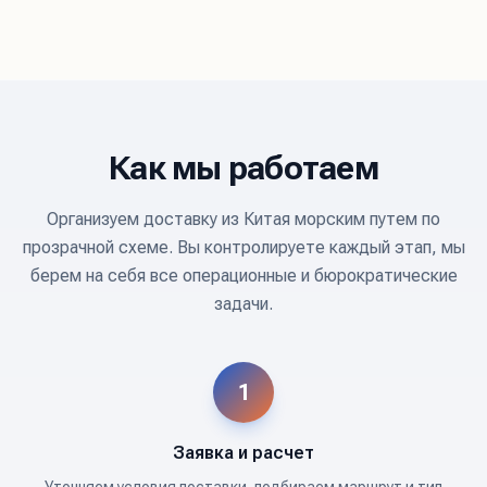
Как мы работаем
Организуем доставку из Китая морским путем по
прозрачной схеме. Вы контролируете каждый этап, мы
берем на себя все операционные и бюрократические
задачи.
1
Заявка и расчет
Уточняем условия поставки, подбираем маршрут и тип