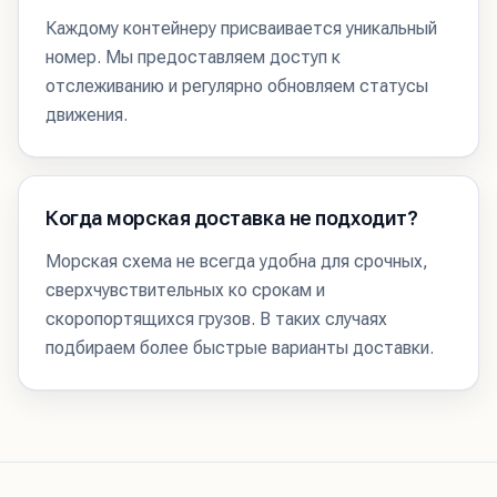
Каждому контейнеру присваивается уникальный
номер. Мы предоставляем доступ к
отслеживанию и регулярно обновляем статусы
движения.
Когда морская доставка не подходит?
Морская схема не всегда удобна для срочных,
сверхчувствительных ко срокам и
скоропортящихся грузов. В таких случаях
подбираем более быстрые варианты доставки.