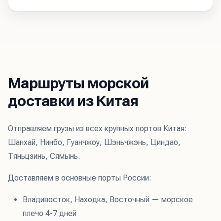
Маршруты морской
доставки из Китая
Отправляем грузы из всех крупных портов Китая:
Шанхай, Нинбо, Гуанчжоу, Шэньчжэнь, Циндао,
Тяньцзинь, Сямынь.
Доставляем в основные порты России:
Владивосток, Находка, Восточный — морское
плечо 4-7 дней