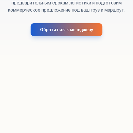
предварительным срокам логистики и подготовим
коммерческое предложение под ваш груз и маршрут.
Обратиться к менеджеру