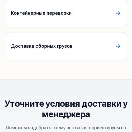
Контейнерные перевозки
Доставка сборных грузов
Уточните условия доставки у
менеджера
Поможем подобрать схему поставки, сориентируем по