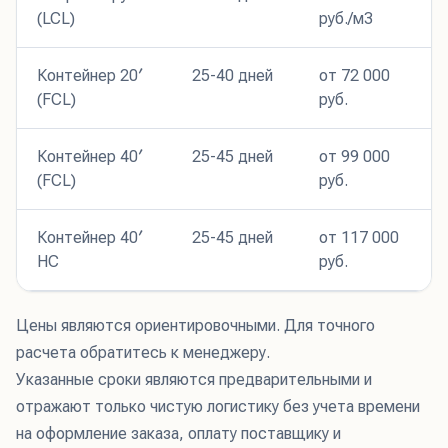
(LCL)
руб./м3
Контейнер 20′
25-40 дней
от 72 000
(FCL)
руб.
Контейнер 40′
25-45 дней
от 99 000
(FCL)
руб.
Контейнер 40′
25-45 дней
от 117 000
HC
руб.
Цены являются ориентировочными. Для точного
расчета обратитесь к менеджеру.
Указанные сроки являются предварительными и
отражают только чистую логистику без учета времени
на оформление заказа, оплату поставщику и