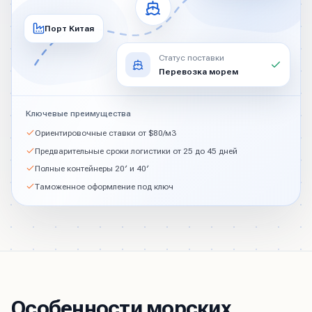
Порт Китая
Статус поставки
Перевозка морем
Ключевые преимущества
Ориентировочные ставки от $80/м3
Предварительные сроки логистики от 25 до 45 дней
Полные контейнеры 20′ и 40′
Таможенное оформление под ключ
Особенности морских