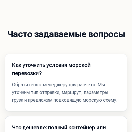
Часто задаваемые вопросы
Как уточнить условия морской
перевозки?
Обратитесь к менеджеру для расчета. Мы
уточним тип отправки, маршрут, параметры
груза и предложим подходящую морскую схему.
Что дешевле: полный контейнер или