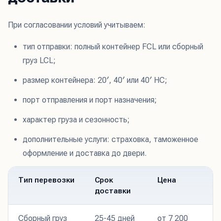
При согласовании условий учитываем:
тип отправки: полный контейнер FCL или сборный
груз LCL;
размер контейнера: 20′, 40′ или 40′ HC;
порт отправления и порт назначения;
характер груза и сезонность;
дополнительные услуги: страховка, таможенное
оформление и доставка до двери.
Тип перевозки
Срок
Цена
доставки
Сборный груз
25-45 дней
от 7 200