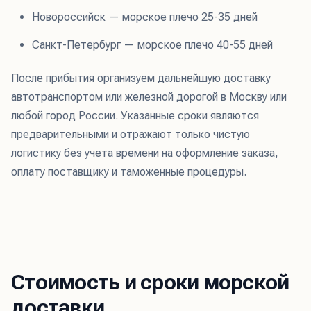
Новороссийск — морское плечо 25-35 дней
Санкт-Петербург — морское плечо 40-55 дней
После прибытия организуем дальнейшую доставку
автотранспортом или железной дорогой в Москву или
любой город России. Указанные сроки являются
предварительными и отражают только чистую
логистику без учета времени на оформление заказа,
оплату поставщику и таможенные процедуры.
Стоимость и сроки морской
доставки