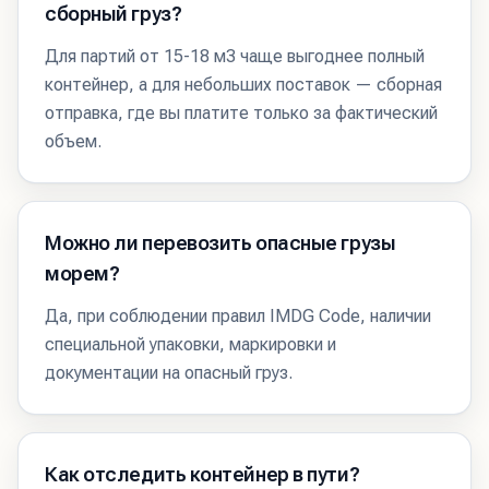
сборный груз?
Для партий от 15-18 м3 чаще выгоднее полный
контейнер, а для небольших поставок — сборная
отправка, где вы платите только за фактический
объем.
Можно ли перевозить опасные грузы
морем?
Да, при соблюдении правил IMDG Code, наличии
специальной упаковки, маркировки и
документации на опасный груз.
Как отследить контейнер в пути?