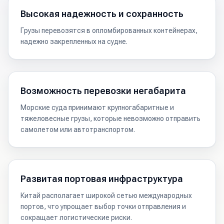
Высокая надежность и сохранность
Грузы перевозятся в опломбированных контейнерах,
надежно закрепленных на судне.
Возможность перевозки негабарита
Морские суда принимают крупногабаритные и
тяжеловесные грузы, которые невозможно отправить
самолетом или автотранспортом.
Развитая портовая инфраструктура
Китай располагает широкой сетью международных
портов, что упрощает выбор точки отправления и
сокращает логистические риски.