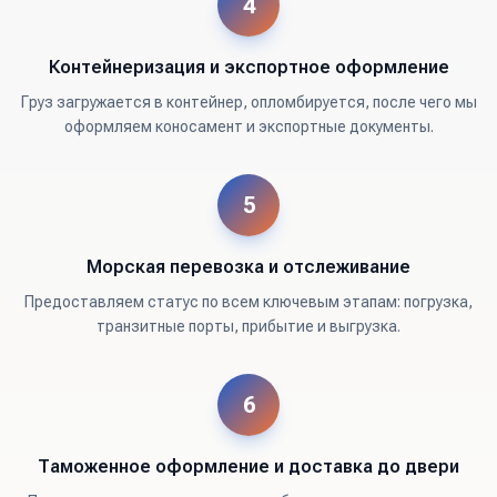
4
Контейнеризация и экспортное оформление
Груз загружается в контейнер, опломбируется, после чего мы
оформляем коносамент и экспортные документы.
5
Морская перевозка и отслеживание
Предоставляем статус по всем ключевым этапам: погрузка,
транзитные порты, прибытие и выгрузка.
6
Таможенное оформление и доставка до двери