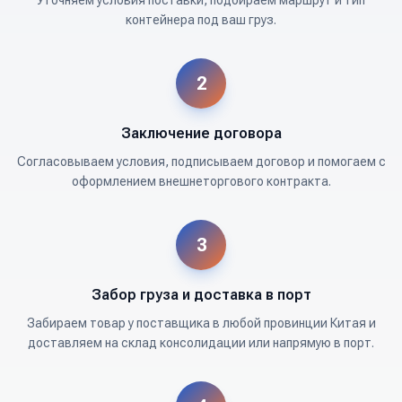
контейнера под ваш груз.
2
Заключение договора
Согласовываем условия, подписываем договор и помогаем с
оформлением внешнеторгового контракта.
3
Забор груза и доставка в порт
Забираем товар у поставщика в любой провинции Китая и
доставляем на склад консолидации или напрямую в порт.